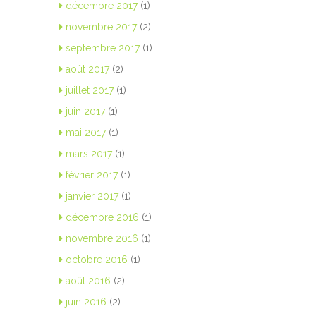
décembre 2017
(1)
novembre 2017
(2)
septembre 2017
(1)
août 2017
(2)
juillet 2017
(1)
juin 2017
(1)
mai 2017
(1)
mars 2017
(1)
février 2017
(1)
janvier 2017
(1)
décembre 2016
(1)
novembre 2016
(1)
octobre 2016
(1)
août 2016
(2)
juin 2016
(2)