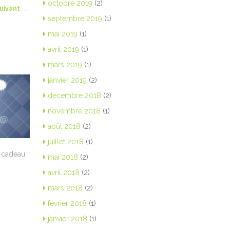
octobre 2019
(2)
suivant
→
septembre 2019
(1)
mai 2019
(1)
avril 2019
(1)
mars 2019
(1)
janvier 2019
(2)
décembre 2018
(2)
novembre 2018
(1)
août 2018
(2)
juillet 2018
(1)
e cadeau
mai 2018
(2)
avril 2018
(2)
mars 2018
(2)
février 2018
(1)
janvier 2018
(1)