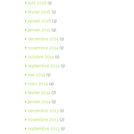
avril 2016
(1)
février 2016
(1)
janvier 2016
(3)
janvier 2015
(4)
décembre 2014
(1)
novembre 2014
(1)
octobre 2014
(1)
septembre 2014
(1)
mai 2014
(1)
mars 2014
(4)
février 2014
(7)
janvier 2014
(1)
décembre 2013
(1)
novembre 2013
(2)
septembre 2013
(1)