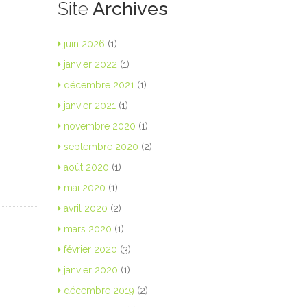
Site
Archives
juin 2026
(1)
janvier 2022
(1)
décembre 2021
(1)
janvier 2021
(1)
novembre 2020
(1)
septembre 2020
(2)
août 2020
(1)
mai 2020
(1)
avril 2020
(2)
mars 2020
(1)
février 2020
(3)
janvier 2020
(1)
décembre 2019
(2)