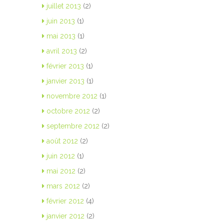
juillet 2013
(2)
juin 2013
(1)
mai 2013
(1)
avril 2013
(2)
février 2013
(1)
janvier 2013
(1)
novembre 2012
(1)
octobre 2012
(2)
septembre 2012
(2)
août 2012
(2)
juin 2012
(1)
mai 2012
(2)
mars 2012
(2)
février 2012
(4)
janvier 2012
(2)