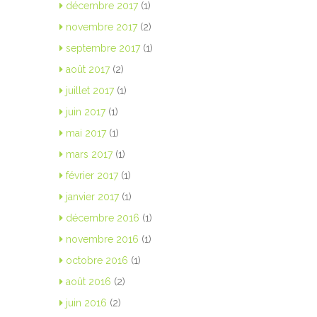
décembre 2017
(1)
novembre 2017
(2)
septembre 2017
(1)
août 2017
(2)
juillet 2017
(1)
juin 2017
(1)
mai 2017
(1)
mars 2017
(1)
février 2017
(1)
janvier 2017
(1)
décembre 2016
(1)
novembre 2016
(1)
octobre 2016
(1)
août 2016
(2)
juin 2016
(2)