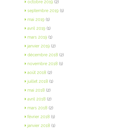
octobre 2019
(2)
septembre 2019
(1)
mai 2019
(1)
avril 2019
(1)
mars 2019
(1)
janvier 2019
(2)
décembre 2018
(2)
novembre 2018
(1)
août 2018
(2)
juillet 2018
(1)
mai 2018
(2)
avril 2018
(2)
mars 2018
(2)
février 2018
(1)
janvier 2018
(1)