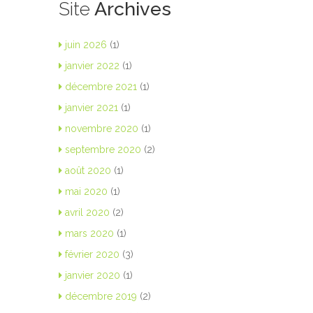
Site
Archives
juin 2026
(1)
janvier 2022
(1)
décembre 2021
(1)
janvier 2021
(1)
novembre 2020
(1)
septembre 2020
(2)
août 2020
(1)
mai 2020
(1)
avril 2020
(2)
mars 2020
(1)
février 2020
(3)
janvier 2020
(1)
décembre 2019
(2)