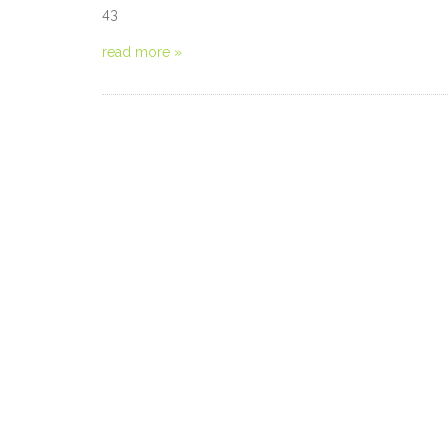
43
read more »