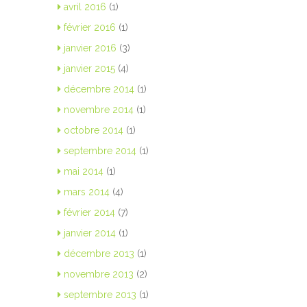
avril 2016
(1)
février 2016
(1)
janvier 2016
(3)
janvier 2015
(4)
décembre 2014
(1)
novembre 2014
(1)
octobre 2014
(1)
septembre 2014
(1)
mai 2014
(1)
mars 2014
(4)
février 2014
(7)
janvier 2014
(1)
décembre 2013
(1)
novembre 2013
(2)
septembre 2013
(1)