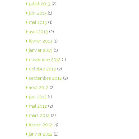
juillet 2013
(2)
juin 2013
(1)
mai 2013
(1)
avril 2013
(2)
février 2013
(1)
janvier 2013
(1)
novembre 2012
(1)
octobre 2012
(2)
septembre 2012
(2)
août 2012
(2)
juin 2012
(1)
mai 2012
(2)
mars 2012
(2)
février 2012
(4)
janvier 2012
(2)