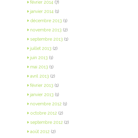
février 2014
(7)
janvier 2014
(1)
décembre 2013
(1)
novembre 2013
(2)
septembre 2013
(1)
juillet 2013
(2)
juin 2013
(1)
mai 2013
(1)
avril 2013
(2)
février 2013
(1)
janvier 2013
(1)
novembre 2012
(1)
octobre 2012
(2)
septembre 2012
(2)
août 2012
(2)