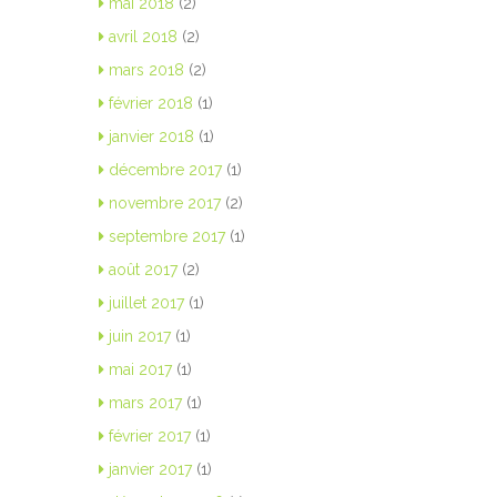
mai 2018
(2)
avril 2018
(2)
mars 2018
(2)
février 2018
(1)
janvier 2018
(1)
décembre 2017
(1)
novembre 2017
(2)
septembre 2017
(1)
août 2017
(2)
juillet 2017
(1)
juin 2017
(1)
mai 2017
(1)
mars 2017
(1)
février 2017
(1)
janvier 2017
(1)