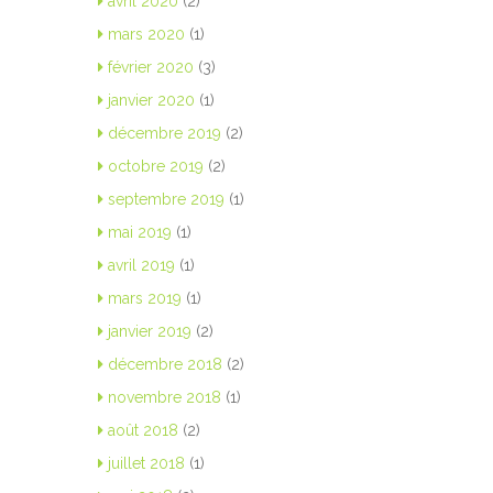
avril 2020
(2)
mars 2020
(1)
février 2020
(3)
janvier 2020
(1)
décembre 2019
(2)
octobre 2019
(2)
septembre 2019
(1)
mai 2019
(1)
avril 2019
(1)
mars 2019
(1)
janvier 2019
(2)
décembre 2018
(2)
novembre 2018
(1)
août 2018
(2)
juillet 2018
(1)