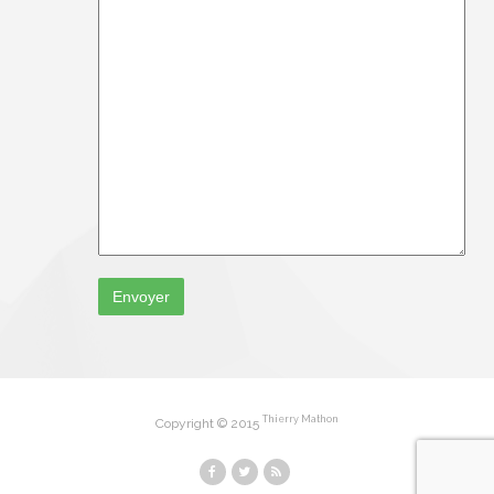
Thierry Mathon
Copyright © 2015