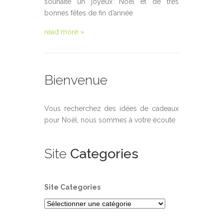
souhaite un joyeux Noël et de très
bonnes fêtes de fin d’année
read more »
Bienvenue
Vous recherchez des idées de cadeaux
pour Noël, nous sommes à votre écoute
Site
Categories
Site Categories