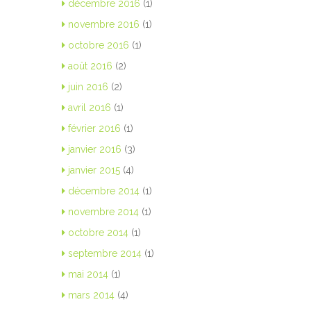
décembre 2016
(1)
novembre 2016
(1)
octobre 2016
(1)
août 2016
(2)
juin 2016
(2)
avril 2016
(1)
février 2016
(1)
janvier 2016
(3)
janvier 2015
(4)
décembre 2014
(1)
novembre 2014
(1)
octobre 2014
(1)
septembre 2014
(1)
mai 2014
(1)
mars 2014
(4)