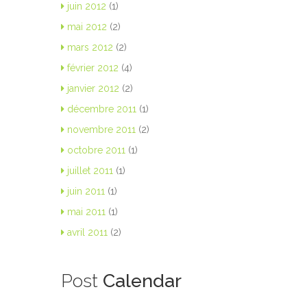
juin 2012
(1)
mai 2012
(2)
mars 2012
(2)
février 2012
(4)
janvier 2012
(2)
décembre 2011
(1)
novembre 2011
(2)
octobre 2011
(1)
juillet 2011
(1)
juin 2011
(1)
mai 2011
(1)
avril 2011
(2)
Post
Calendar