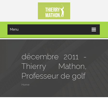
Menu
décembre 2011 -
Thierry Mathon,
Professeur de golf
Home