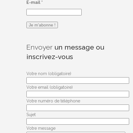
E-mail
*
Envoyer
un message ou
inscrivez-vous
Votre nom (obligatoire)
Votre email (obligatoire)
Votre numéro de téléphone
Sujet
Votre message