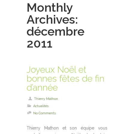
Monthly
Archives:
décembre
2011
Joyeux Noël et
bonnes fêtes de fin
d’année
Thierry Mathon
Actualités
No Comments
Thierry Mathon et son équipe vous