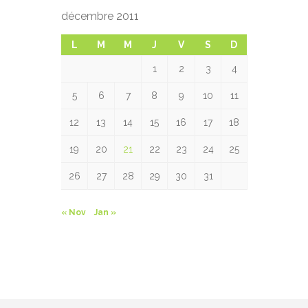
décembre 2011
L
M
M
J
V
S
D
1
2
3
4
5
6
7
8
9
10
11
12
13
14
15
16
17
18
19
20
21
22
23
24
25
26
27
28
29
30
31
« Nov
Jan »