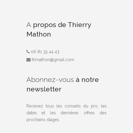
A
propos de Thierry
Mathon
06 81 35 44 43
thmathon@gmail.com
Abonnez-vous
à notre
newsletter
Recevez tous les conseils du pro, les
dates et les dernières offres des
prochains stages.