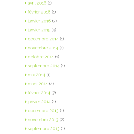
avril 2016
(1)
février 2016
(1)
janvier 2016
(3)
janvier 2015
(4)
décembre 2014
(1)
novembre 2014
(1)
octobre 2014
(1)
septembre 2014
(1)
mai 2014
(1)
mars 2014
(4)
février 2014
(7)
janvier 2014
(1)
décembre 2013
(1)
novembre 2013
(2)
septembre 2013
(1)