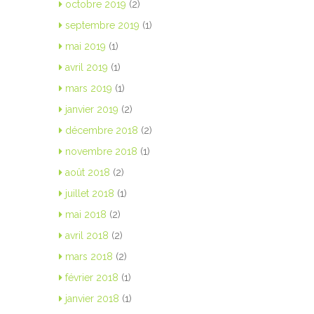
octobre 2019
(2)
septembre 2019
(1)
mai 2019
(1)
avril 2019
(1)
mars 2019
(1)
janvier 2019
(2)
décembre 2018
(2)
novembre 2018
(1)
août 2018
(2)
juillet 2018
(1)
mai 2018
(2)
avril 2018
(2)
mars 2018
(2)
février 2018
(1)
janvier 2018
(1)