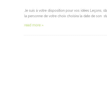
Je suis à votre disposition pour vos idées Leçons, st
la personne de votre choix choisira la date de son s
read more »