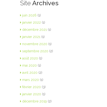
Site
Archives
juin 2026
(1)
janvier 2022
(1)
décembre 2021
(1)
janvier 2021
(1)
novembre 2020
(1)
septembre 2020
(2)
août 2020
(1)
mai 2020
(1)
avril 2020
(2)
mars 2020
(1)
février 2020
(3)
janvier 2020
(1)
décembre 2019
(2)