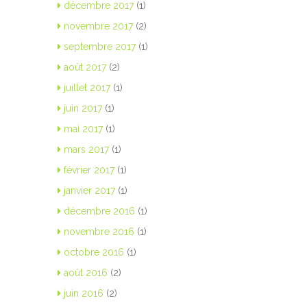
décembre 2017
(1)
novembre 2017
(2)
septembre 2017
(1)
août 2017
(2)
juillet 2017
(1)
juin 2017
(1)
mai 2017
(1)
mars 2017
(1)
février 2017
(1)
janvier 2017
(1)
décembre 2016
(1)
novembre 2016
(1)
octobre 2016
(1)
août 2016
(2)
juin 2016
(2)