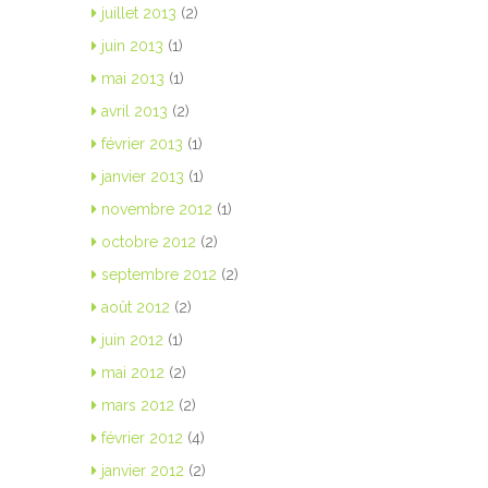
juillet 2013
(2)
juin 2013
(1)
mai 2013
(1)
avril 2013
(2)
février 2013
(1)
janvier 2013
(1)
novembre 2012
(1)
octobre 2012
(2)
septembre 2012
(2)
août 2012
(2)
juin 2012
(1)
mai 2012
(2)
mars 2012
(2)
février 2012
(4)
janvier 2012
(2)