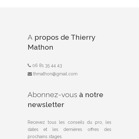
A
propos de Thierry
Mathon
06 81 35 44 43
thmathon@gmail.com
Abonnez-vous
à notre
newsletter
Recevez tous les conseils du pro, les
dates et les dernières offres des
prochains stages.