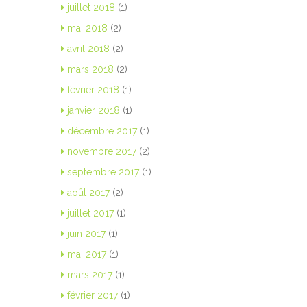
juillet 2018
(1)
mai 2018
(2)
avril 2018
(2)
mars 2018
(2)
février 2018
(1)
janvier 2018
(1)
décembre 2017
(1)
novembre 2017
(2)
septembre 2017
(1)
août 2017
(2)
juillet 2017
(1)
juin 2017
(1)
mai 2017
(1)
mars 2017
(1)
février 2017
(1)