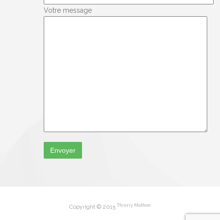
Votre message
Thierry Mathon
Copyright © 2015