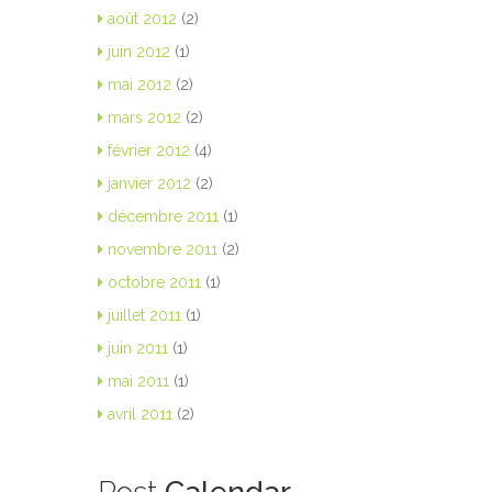
août 2012
(2)
juin 2012
(1)
mai 2012
(2)
mars 2012
(2)
février 2012
(4)
janvier 2012
(2)
décembre 2011
(1)
novembre 2011
(2)
octobre 2011
(1)
juillet 2011
(1)
juin 2011
(1)
mai 2011
(1)
avril 2011
(2)
Post
Calendar