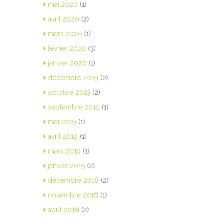
mai 2020
(1)
avril 2020
(2)
mars 2020
(1)
février 2020
(3)
janvier 2020
(1)
décembre 2019
(2)
octobre 2019
(2)
septembre 2019
(1)
mai 2019
(1)
avril 2019
(1)
mars 2019
(1)
janvier 2019
(2)
décembre 2018
(2)
novembre 2018
(1)
août 2018
(2)