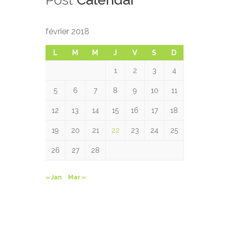
février 2018
L
M
M
J
V
S
D
1
2
3
4
5
6
7
8
9
10
11
12
13
14
15
16
17
18
19
20
21
22
23
24
25
26
27
28
« Jan
Mar »