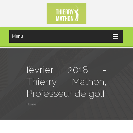
Menu
février 2018 -
Thierry Mathon,
Professeur de golf
Home