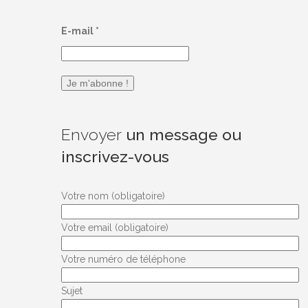
E-mail
*
Envoyer
un message ou
inscrivez-vous
Votre nom (obligatoire)
Votre email (obligatoire)
Votre numéro de téléphone
Sujet