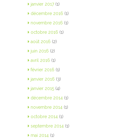
janvier 2017
(1)
décembre 2016
(1)
novembre 2016
(1)
octobre 2016
(1)
août 2016
(2)
juin 2016
(2)
avril 2016
(1)
février 2016
(1)
janvier 2016
(3)
janvier 2015
(4)
décembre 2014
(1)
novembre 2014
(1)
octobre 2014
(1)
septembre 2014
(1)
mai 2014
(1)