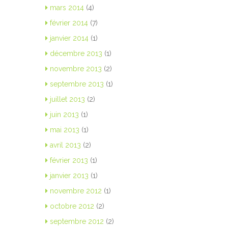
mars 2014
(4)
février 2014
(7)
janvier 2014
(1)
décembre 2013
(1)
novembre 2013
(2)
septembre 2013
(1)
juillet 2013
(2)
juin 2013
(1)
mai 2013
(1)
avril 2013
(2)
février 2013
(1)
janvier 2013
(1)
novembre 2012
(1)
octobre 2012
(2)
septembre 2012
(2)