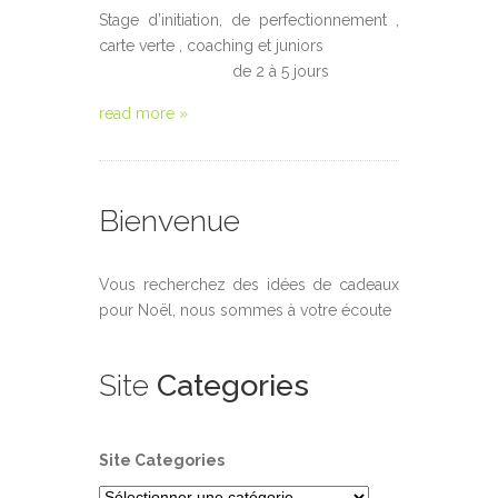
Stage d’initiation, de perfectionnement ,
carte verte , coaching et juniors
de 2 à 5 jours
read more »
Bienvenue
Vous recherchez des idées de cadeaux
pour Noël, nous sommes à votre écoute
Site
Categories
Site Categories