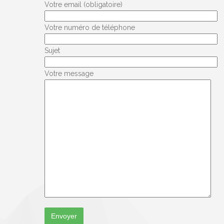
Votre email (obligatoire)
Votre numéro de téléphone
Sujet
Votre message