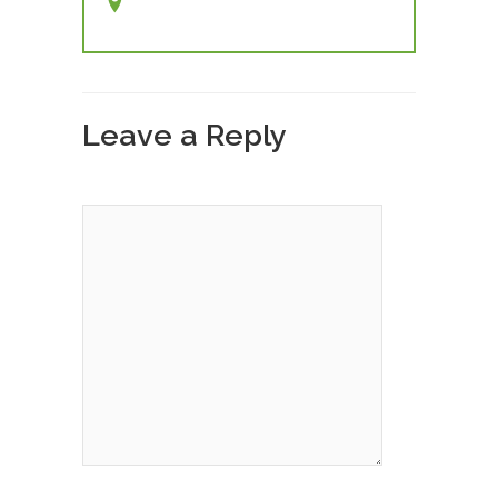
Leave a Reply