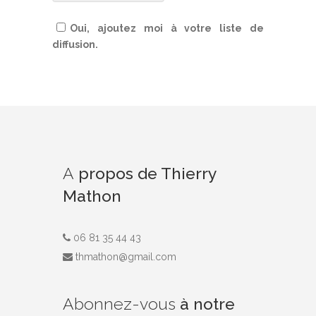
Oui, ajoutez moi à votre liste de
diffusion.
A
propos de Thierry
Mathon
06 81 35 44 43
thmathon@gmail.com
Abonnez-vous
à notre