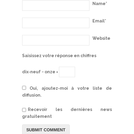
Name*
Email*
Website
Saisissez votre réponse en chiffres
dix-neuf − onze =
Oui, ajoutez-moi à votre liste de
diffusion.
Recevoir les dernières news
gratuitement