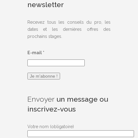
newsletter
Recevez tous les conseils du pro, les
dates et les dernières offres des
prochains stages.
E-mail
*
Envoyer
un message ou
inscrivez-vous
Votre nom (obligatoire)