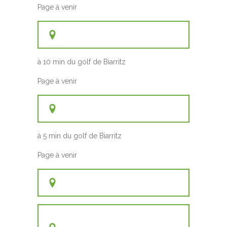
Page à venir
à 10 min du golf de Biarritz
Page à venir
à 5 min du golf de Biarritz
Page à venir