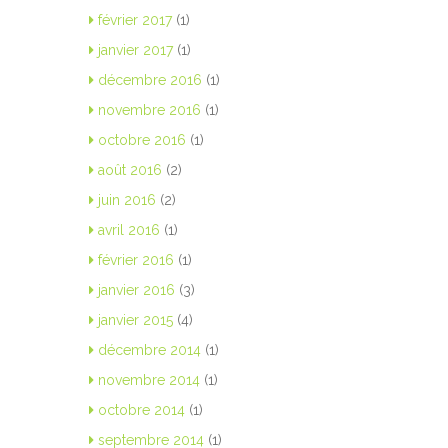
février 2017
(1)
janvier 2017
(1)
décembre 2016
(1)
novembre 2016
(1)
octobre 2016
(1)
août 2016
(2)
juin 2016
(2)
avril 2016
(1)
février 2016
(1)
janvier 2016
(3)
janvier 2015
(4)
décembre 2014
(1)
novembre 2014
(1)
octobre 2014
(1)
septembre 2014
(1)