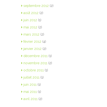
septembre 2012
(2)
août 2012
(2)
juin 2012
(1)
mai 2012
(2)
mars 2012
(2)
février 2012
(4)
janvier 2012
(2)
décembre 2011
(1)
novembre 2011
(2)
octobre 2011
(1)
juillet 2011
(1)
juin 2011
(1)
mai 2011
(1)
avril 2011
(2)