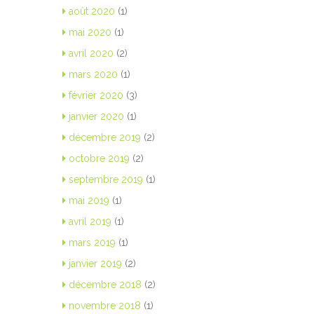
août 2020
(1)
mai 2020
(1)
avril 2020
(2)
mars 2020
(1)
février 2020
(3)
janvier 2020
(1)
décembre 2019
(2)
octobre 2019
(2)
septembre 2019
(1)
mai 2019
(1)
avril 2019
(1)
mars 2019
(1)
janvier 2019
(2)
décembre 2018
(2)
novembre 2018
(1)