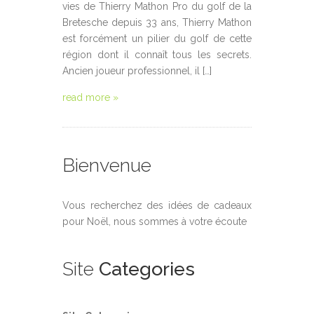
vies de Thierry Mathon Pro du golf de la
Bretesche depuis 33 ans, Thierry Mathon
est forcément un pilier du golf de cette
région dont il connaît tous les secrets.
Ancien joueur professionnel, il […]
read more »
Bienvenue
Vous recherchez des idées de cadeaux
pour Noël, nous sommes à votre écoute
Site
Categories