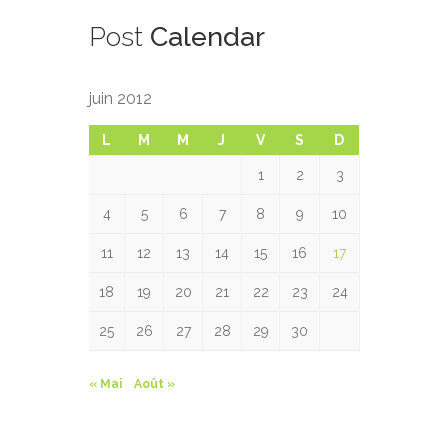
Post
Calendar
juin 2012
L
M
M
J
V
S
D
1
2
3
4
5
6
7
8
9
10
11
12
13
14
15
16
17
18
19
20
21
22
23
24
25
26
27
28
29
30
« Mai
Août »