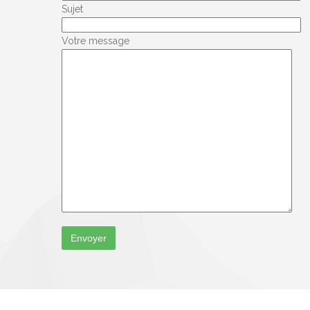
Sujet
Votre message