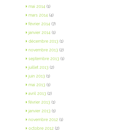
mai 2014
(1)
mars 2014
(4)
février 2014
(7)
janvier 2014
(1)
décembre 2013
(1)
novembre 2013
(2)
septembre 2013
(1)
juillet 2013
(2)
juin 2013
(1)
mai 2013
(1)
avril 2013
(2)
février 2013
(1)
janvier 2013
(1)
novembre 2012
(1)
octobre 2012
(2)