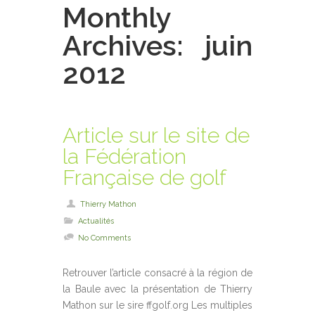
Monthly
Archives:
juin
2012
Article sur le site de
la Fédération
Française de golf
Thierry Mathon
Actualités
No Comments
Retrouver l’article consacré à la région de
la Baule avec la présentation de Thierry
Mathon sur le sire ffgolf.org Les multiples