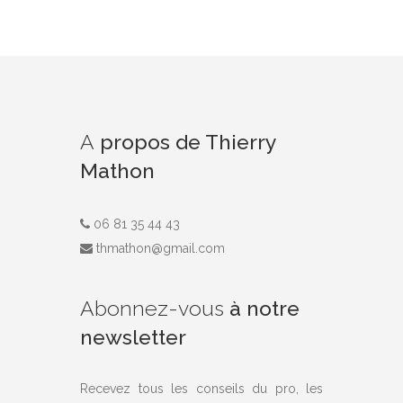
A
propos de Thierry
Mathon
06 81 35 44 43
thmathon@gmail.com
Abonnez-vous
à notre
newsletter
Recevez tous les conseils du pro, les