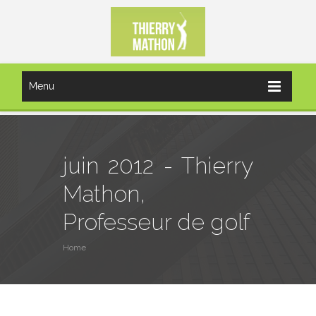
Menu
juin 2012 - Thierry
Mathon,
Professeur de golf
Home