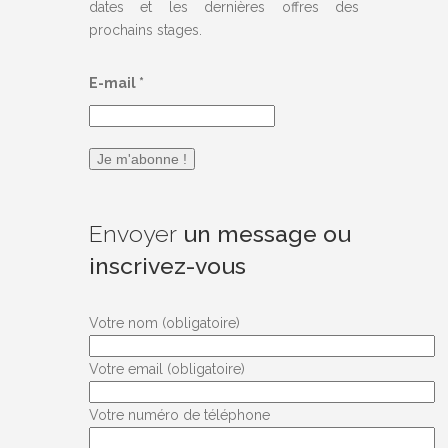
dates et les dernières offres des
prochains stages.
E-mail
*
Envoyer
un message ou
inscrivez-vous
Votre nom (obligatoire)
Votre email (obligatoire)
Votre numéro de téléphone