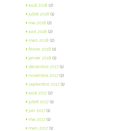
août 2018
(2)
juillet 2018
(1)
mai 2018
(2)
avril 2018
(2)
mars 2018
(2)
février 2018
(1)
janvier 2018
(1)
décembre 2017
(1)
novembre 2017
(2)
septembre 2017
(1)
août 2017
(2)
juillet 2017
(1)
juin 2017
(1)
mai 2017
(1)
mars 2017
(1)