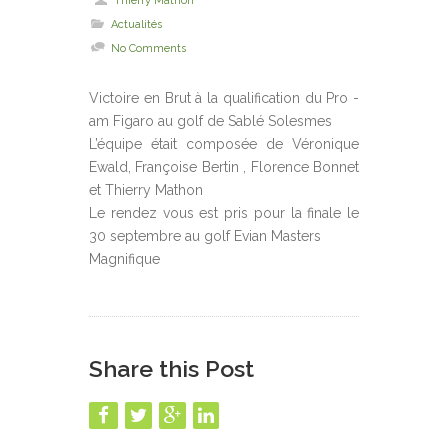
Thierry Mathon
Actualités
No Comments
Victoire en Brut à la qualification du Pro -
am Figaro au golf de Sablé Solesmes
L’équipe était composée de Véronique
Ewald, Françoise Bertin , Florence Bonnet
et Thierry Mathon
Le rendez vous est pris pour la finale le
30 septembre au golf Evian Masters
Magnifique
Share this Post