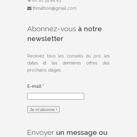
thmathon@gmail.com
Abonnez-vous
à notre
newsletter
Recevez tous les conseils du pro, les
dates et les dernières offres des
prochains stages.
E-mail
*
Envoyer
un message ou