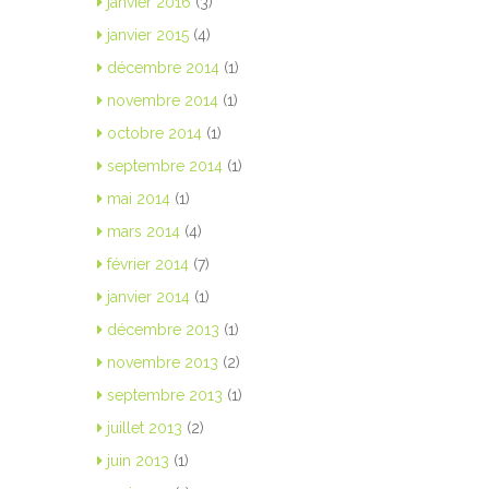
janvier 2016
(3)
janvier 2015
(4)
décembre 2014
(1)
novembre 2014
(1)
octobre 2014
(1)
septembre 2014
(1)
mai 2014
(1)
mars 2014
(4)
février 2014
(7)
janvier 2014
(1)
décembre 2013
(1)
novembre 2013
(2)
septembre 2013
(1)
juillet 2013
(2)
juin 2013
(1)