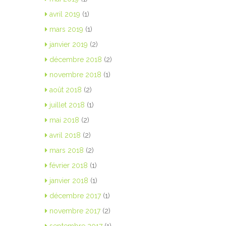
avril 2019
(1)
mars 2019
(1)
janvier 2019
(2)
décembre 2018
(2)
novembre 2018
(1)
août 2018
(2)
juillet 2018
(1)
mai 2018
(2)
avril 2018
(2)
mars 2018
(2)
février 2018
(1)
janvier 2018
(1)
décembre 2017
(1)
novembre 2017
(2)