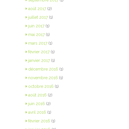
septembre 2017
(1)
août 2017
(2)
juillet 2017
(1)
juin 2017
(1)
mai 2017
(1)
mars 2017
(1)
février 2017
(1)
janvier 2017
(1)
décembre 2016
(1)
novembre 2016
(1)
octobre 2016
(1)
août 2016
(2)
juin 2016
(2)
avril 2016
(1)
février 2016
(1)