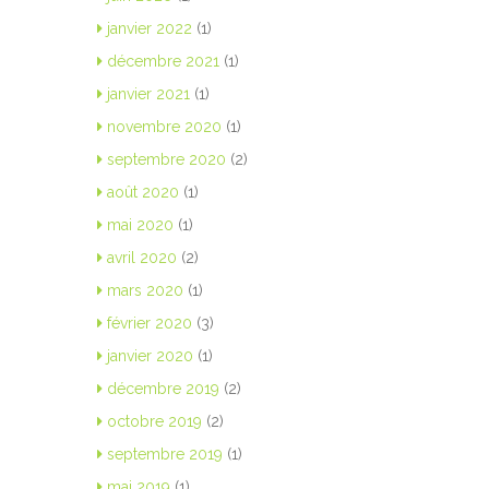
janvier 2022
(1)
décembre 2021
(1)
janvier 2021
(1)
novembre 2020
(1)
septembre 2020
(2)
août 2020
(1)
mai 2020
(1)
avril 2020
(2)
mars 2020
(1)
février 2020
(3)
janvier 2020
(1)
décembre 2019
(2)
octobre 2019
(2)
septembre 2019
(1)
mai 2019
(1)