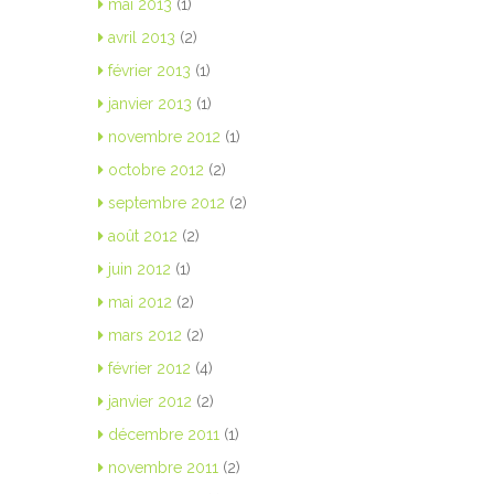
mai 2013
(1)
avril 2013
(2)
février 2013
(1)
janvier 2013
(1)
novembre 2012
(1)
octobre 2012
(2)
septembre 2012
(2)
août 2012
(2)
juin 2012
(1)
mai 2012
(2)
mars 2012
(2)
février 2012
(4)
janvier 2012
(2)
décembre 2011
(1)
novembre 2011
(2)