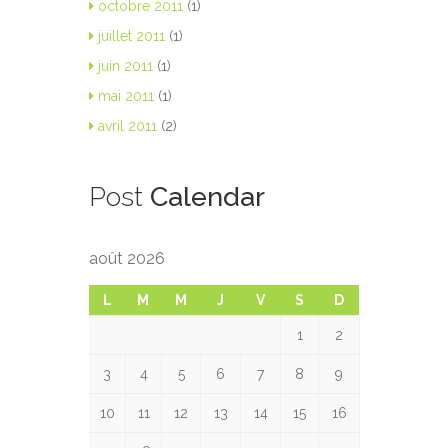
octobre 2011
(1)
juillet 2011
(1)
juin 2011
(1)
mai 2011
(1)
avril 2011
(2)
Post
Calendar
août 2026
L
M
M
J
V
S
D
1
2
3
4
5
6
7
8
9
10
11
12
13
14
15
16