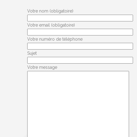
Votre nom (obligatoire)
Votre email (obligatoire)
Votre numéro de téléphone
Sujet
Votre message