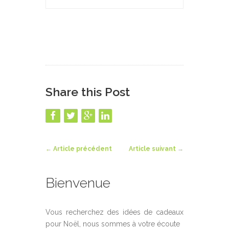
Share this Post
←
Article précédent
Article suivant
→
Bienvenue
Vous recherchez des idées de cadeaux
pour Noël, nous sommes à votre écoute