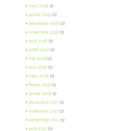
mars 2019
(1)
janvier 2019
(2)
décembre 2018
(2)
novembre 2018
(1)
août 2018
(2)
juillet 2018
(1)
mai 2018
(2)
avril 2018
(2)
mars 2018
(2)
février 2018
(1)
janvier 2018
(1)
décembre 2017
(1)
novembre 2017
(2)
septembre 2017
(1)
août 2017
(2)