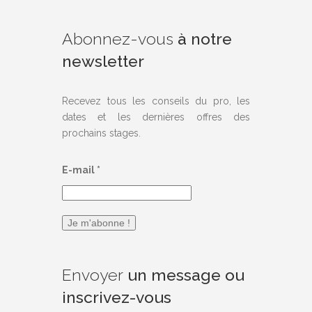
Abonnez-vous
à notre
newsletter
Recevez tous les conseils du pro, les
dates et les dernières offres des
prochains stages.
E-mail
*
Envoyer
un message ou
inscrivez-vous