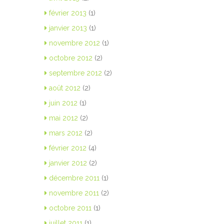
février 2013
(1)
janvier 2013
(1)
novembre 2012
(1)
octobre 2012
(2)
septembre 2012
(2)
août 2012
(2)
juin 2012
(1)
mai 2012
(2)
mars 2012
(2)
février 2012
(4)
janvier 2012
(2)
décembre 2011
(1)
novembre 2011
(2)
octobre 2011
(1)
juillet 2011
(1)