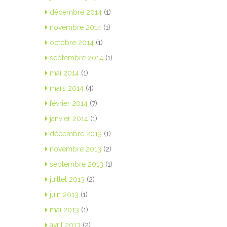
décembre 2014
(1)
novembre 2014
(1)
octobre 2014
(1)
septembre 2014
(1)
mai 2014
(1)
mars 2014
(4)
février 2014
(7)
janvier 2014
(1)
décembre 2013
(1)
novembre 2013
(2)
septembre 2013
(1)
juillet 2013
(2)
juin 2013
(1)
mai 2013
(1)
avril 2013
(2)