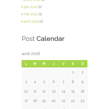
juin 2011
(1)
mai 2011
(1)
avril 2011
(2)
Post
Calendar
août 2026
L
M
M
J
V
S
D
1
2
3
4
5
6
7
8
9
10
11
12
13
14
15
16
17
18
19
20
21
22
23