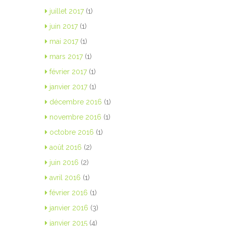
juillet 2017
(1)
juin 2017
(1)
mai 2017
(1)
mars 2017
(1)
février 2017
(1)
janvier 2017
(1)
décembre 2016
(1)
novembre 2016
(1)
octobre 2016
(1)
août 2016
(2)
juin 2016
(2)
avril 2016
(1)
février 2016
(1)
janvier 2016
(3)
janvier 2015
(4)