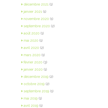
décembre 2021
(1)
janvier 2021
(1)
novembre 2020
(1)
septembre 2020
(2)
août 2020
(1)
mai 2020
(1)
avril 2020
(2)
mars 2020
(1)
février 2020
(3)
janvier 2020
(1)
décembre 2019
(2)
octobre 2019
(2)
septembre 2019
(1)
mai 2019
(1)
avril 2019
(1)