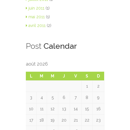
juin 2011
(1)
mai 2011
(1)
avril 2011
(2)
Post
Calendar
août 2026
L
M
M
J
V
S
D
1
2
3
4
5
6
7
8
9
10
11
12
13
14
15
16
17
18
19
20
21
22
23