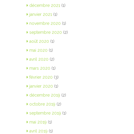
décembre 2021
(1)
janvier 2021
(1)
novembre 2020
(1)
septembre 2020
(2)
août 2020
(1)
mai 2020
(1)
avril 2020
(2)
mars 2020
(1)
février 2020
(3)
janvier 2020
(1)
décembre 2019
(2)
octobre 2019
(2)
septembre 2019
(1)
mai 2019
(1)
avril 2019
(1)