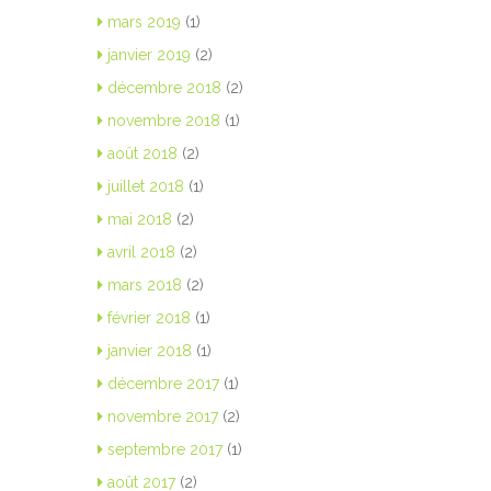
mars 2019
(1)
janvier 2019
(2)
décembre 2018
(2)
novembre 2018
(1)
août 2018
(2)
juillet 2018
(1)
mai 2018
(2)
avril 2018
(2)
mars 2018
(2)
février 2018
(1)
janvier 2018
(1)
décembre 2017
(1)
novembre 2017
(2)
septembre 2017
(1)
août 2017
(2)