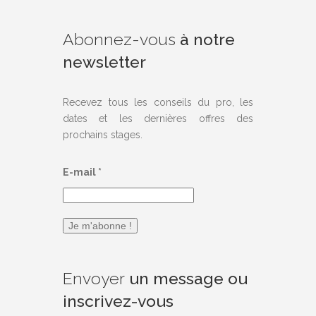
Abonnez-vous
à notre
newsletter
Recevez tous les conseils du pro, les
dates et les dernières offres des
prochains stages.
E-mail
*
Envoyer
un message ou
inscrivez-vous