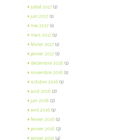
juillet 2017
(1)
juin 2017
(1)
mai 2017
(1)
mars 2017
(1)
février 2017
(1)
janvier 2017
(1)
décembre 2016
(1)
novembre 2016
(1)
octobre 2016
(1)
août 2016
(2)
juin 2016
(2)
avril 2016
(1)
février 2016
(1)
janvier 2016
(3)
janvier 2015
(4)