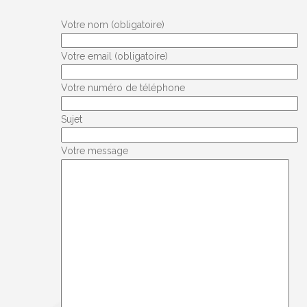
Votre nom (obligatoire)
Votre email (obligatoire)
Votre numéro de téléphone
Sujet
Votre message