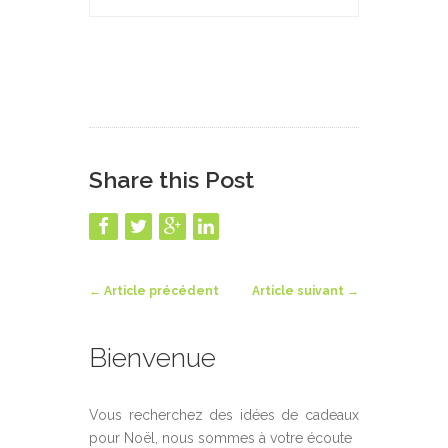
Share this Post
←
Article précédent
Article suivant
→
Bienvenue
Vous recherchez des idées de cadeaux
pour Noël, nous sommes à votre écoute