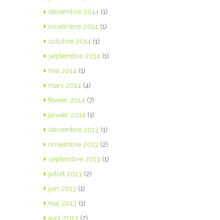
décembre 2014
(1)
novembre 2014
(1)
octobre 2014
(1)
septembre 2014
(1)
mai 2014
(1)
mars 2014
(4)
février 2014
(7)
janvier 2014
(1)
décembre 2013
(1)
novembre 2013
(2)
septembre 2013
(1)
juillet 2013
(2)
juin 2013
(1)
mai 2013
(1)
avril 2013
(2)