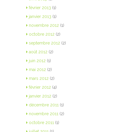
février 2013
(1)
janvier 2013
(1)
novembre 2012
(1)
octobre 2012
(2)
septembre 2012
(2)
août 2012
(2)
juin 2012
(1)
mai 2012
(2)
mars 2012
(2)
février 2012
(4)
janvier 2012
(2)
décembre 2011
(1)
novembre 2011
(2)
octobre 2011
(1)
juillet 2011
(1)