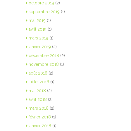
octobre 2019
(2)
septembre 2019
(1)
mai 2019
(1)
avril 2019
(1)
mars 2019
(1)
janvier 2019
(2)
décembre 2018
(2)
novembre 2018
(1)
août 2018
(2)
juillet 2018
(1)
mai 2018
(2)
avril 2018
(2)
mars 2018
(2)
février 2018
(1)
janvier 2018
(1)