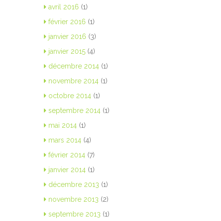
avril 2016
(1)
février 2016
(1)
janvier 2016
(3)
janvier 2015
(4)
décembre 2014
(1)
novembre 2014
(1)
octobre 2014
(1)
septembre 2014
(1)
mai 2014
(1)
mars 2014
(4)
février 2014
(7)
janvier 2014
(1)
décembre 2013
(1)
novembre 2013
(2)
septembre 2013
(1)