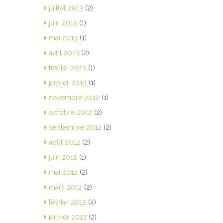
juillet 2013
(2)
juin 2013
(1)
mai 2013
(1)
avril 2013
(2)
février 2013
(1)
janvier 2013
(1)
novembre 2012
(1)
octobre 2012
(2)
septembre 2012
(2)
août 2012
(2)
juin 2012
(1)
mai 2012
(2)
mars 2012
(2)
février 2012
(4)
janvier 2012
(2)