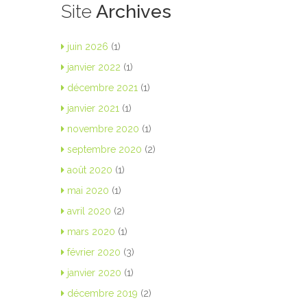
Site
Archives
juin 2026
(1)
janvier 2022
(1)
décembre 2021
(1)
janvier 2021
(1)
novembre 2020
(1)
septembre 2020
(2)
août 2020
(1)
mai 2020
(1)
avril 2020
(2)
mars 2020
(1)
février 2020
(3)
janvier 2020
(1)
décembre 2019
(2)