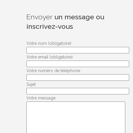
Envoyer
un message ou
inscrivez-vous
Votre nom (obligatoire)
Votre email (obligatoire)
Votre numéro de téléphone
Sujet
Votre message