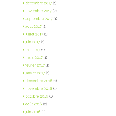
décembre 2017
(1)
novembre 2017
(2)
septembre 2017
(1)
août 2017
(2)
juillet 2017
(1)
juin 2017
(1)
mai 2017
(1)
mars 2017
(1)
février 2017
(1)
janvier 2017
(1)
décembre 2016
(1)
novembre 2016
(1)
octobre 2016
(1)
août 2016
(2)
juin 2016
(2)