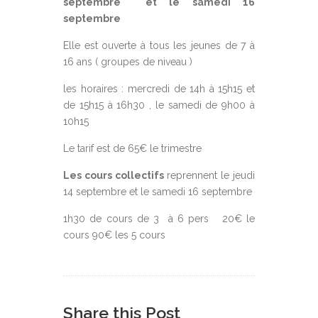
septembre et le samedi 16
septembre
Elle est ouverte à tous les jeunes de 7 à
16 ans ( groupes de niveau )
les horaires : mercredi de 14h à 15h15 et
de 15h15 à 16h30 , le samedi de 9h00 à
10h15
Le tarif est de 65€ le trimestre
Les cours collectifs
reprennent le jeudi
14 septembre et le samedi 16 septembre
1h30 de cours de 3 à 6 pers 20€ le
cours 90€ les 5 cours
Share this Post