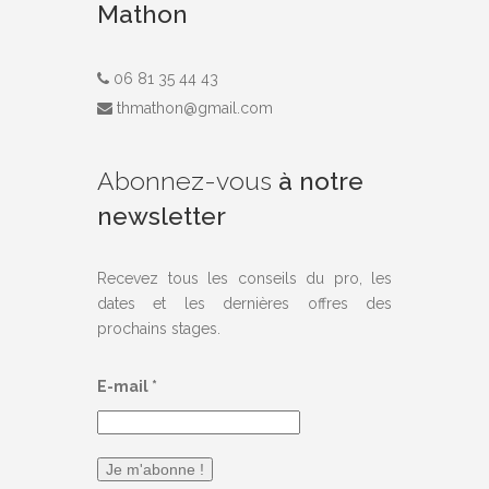
Mathon
06 81 35 44 43
thmathon@gmail.com
Abonnez-vous
à notre
newsletter
Recevez tous les conseils du pro, les
dates et les dernières offres des
prochains stages.
E-mail
*