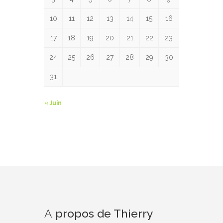
10
11
12
13
14
15
16
17
18
19
20
21
22
23
24
25
26
27
28
29
30
31
« Juin
A
propos de Thierry