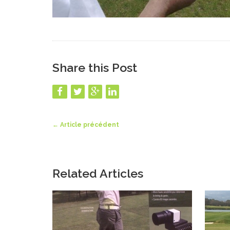
Share this Post
←
Article précédent
Related Articles