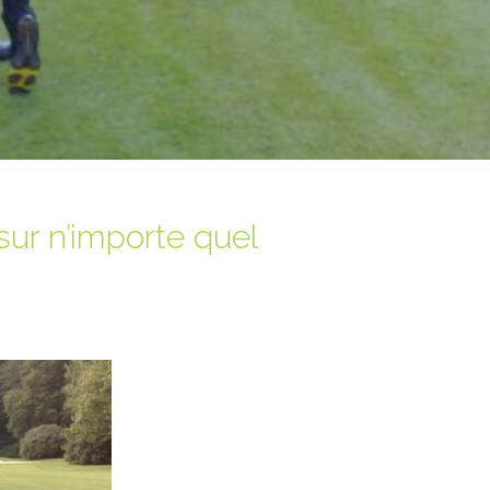
sur n’importe quel