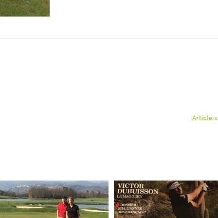
Article 