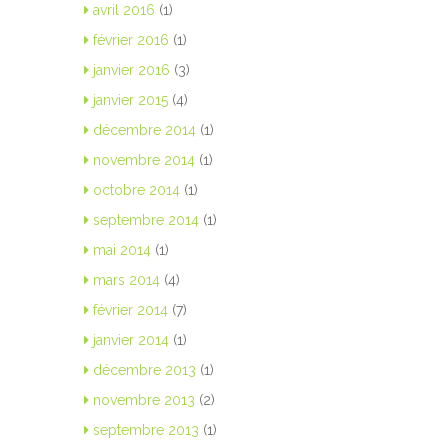
avril 2016
(1)
février 2016
(1)
janvier 2016
(3)
janvier 2015
(4)
décembre 2014
(1)
novembre 2014
(1)
octobre 2014
(1)
septembre 2014
(1)
mai 2014
(1)
mars 2014
(4)
février 2014
(7)
janvier 2014
(1)
décembre 2013
(1)
novembre 2013
(2)
septembre 2013
(1)