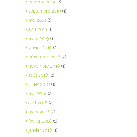
octobre 2019
(2)
septembre 2019
(1)
mai 2019
(1)
avril 2019
(1)
mars 2019
(1)
janvier 2019
(2)
décembre 2018
(2)
novembre 2018
(1)
août 2018
(2)
juillet 2018
(1)
mai 2018
(2)
avril 2018
(2)
mars 2018
(2)
février 2018
(1)
janvier 2018
(1)