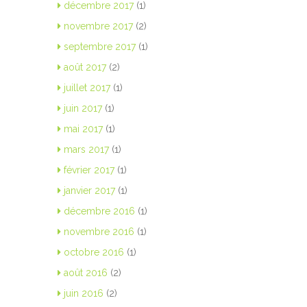
décembre 2017
(1)
novembre 2017
(2)
septembre 2017
(1)
août 2017
(2)
juillet 2017
(1)
juin 2017
(1)
mai 2017
(1)
mars 2017
(1)
février 2017
(1)
janvier 2017
(1)
décembre 2016
(1)
novembre 2016
(1)
octobre 2016
(1)
août 2016
(2)
juin 2016
(2)