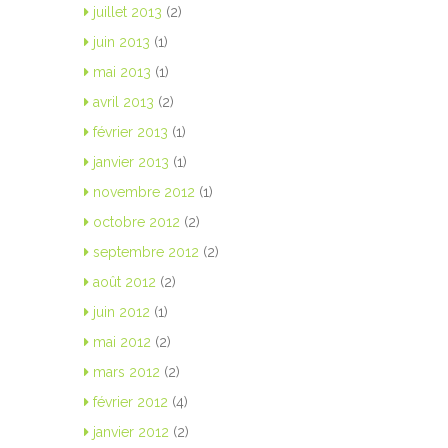
juillet 2013
(2)
juin 2013
(1)
mai 2013
(1)
avril 2013
(2)
février 2013
(1)
janvier 2013
(1)
novembre 2012
(1)
octobre 2012
(2)
septembre 2012
(2)
août 2012
(2)
juin 2012
(1)
mai 2012
(2)
mars 2012
(2)
février 2012
(4)
janvier 2012
(2)