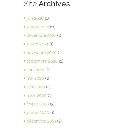
Site
Archives
juin 2026
(1)
janvier 2022
(1)
décembre 2021
(1)
janvier 2021
(1)
novembre 2020
(1)
septembre 2020
(2)
août 2020
(1)
mai 2020
(1)
avril 2020
(2)
mars 2020
(1)
février 2020
(3)
janvier 2020
(1)
décembre 2019
(2)