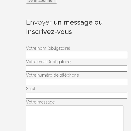
Envoyer
un message ou
inscrivez-vous
Votre nom (obligatoire)
Votre email (obligatoire)
Votre numéro de téléphone
Sujet
Votre message