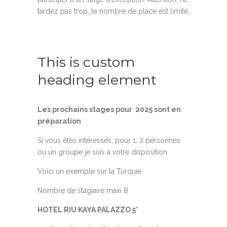
tardez pas trop, le nombre de place est limité.
This is custom
heading element
Les prochains stages pour 2025 sont en
préparation
Si vous êtes intéressés, pour 1, 2 personnes
ou un groupe je suis à votre disposition
Voici un exemple sur la Turquie
Nombre de stagiaire maxi 8
HOTEL RIU KAYA PALAZZO 5*