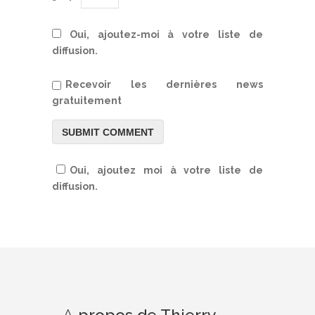
Oui, ajoutez-moi à votre liste de
diffusion.
Recevoir les dernières news
gratuitement
Oui, ajoutez moi à votre liste de
diffusion.
A
propos de Thierry