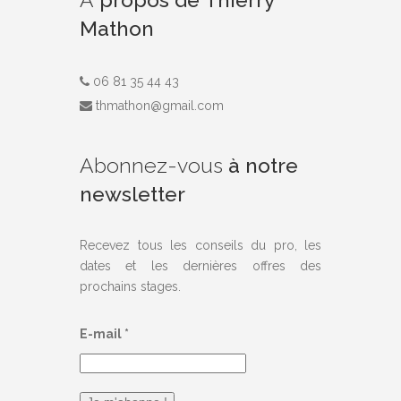
Mathon
06 81 35 44 43
thmathon@gmail.com
Abonnez-vous
à notre
newsletter
Recevez tous les conseils du pro, les
dates et les dernières offres des
prochains stages.
E-mail
*