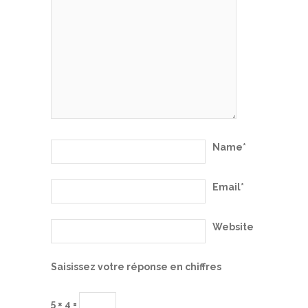
Name*
Email*
Website
Saisissez votre réponse en chiffres
5 × 4 =