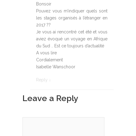
Bonsoir
Pouvez vous m’indiquer quels sont
les stages organisés à l’étranger en
2017 ??
Je vous ai rencontré cet été et vous
aviez évoqué un voyage en Afrique
du Sud .. Est ce toujours d’actualité
A vous lire
Cordialement
Isabelle Wanschoor
Reply
↓
Leave a Reply